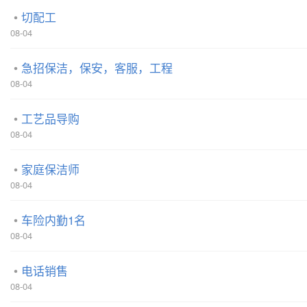
切配工
08-04
急招保洁，保安，客服，工程
08-04
工艺品导购
08-04
家庭保洁师
08-04
车险内勤1名
08-04
电话销售
08-04