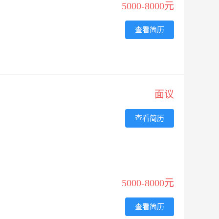
5000-8000元
查看简历
面议
查看简历
5000-8000元
查看简历