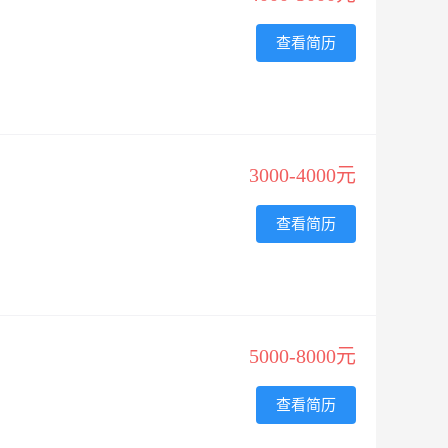
查看简历
3000-4000元
查看简历
5000-8000元
查看简历