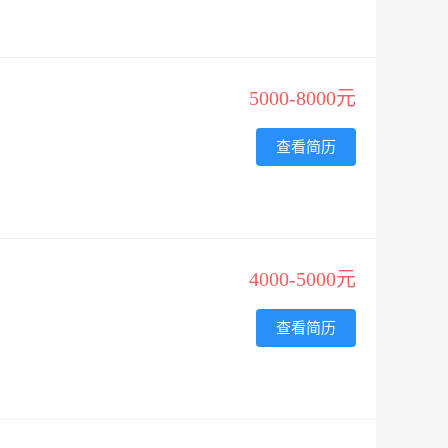
5000-8000元
查看简历
4000-5000元
查看简历