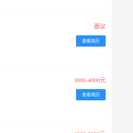
面议
查看简历
3000-4000元
查看简历