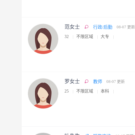
范女士
行政/后勤
08-07 更新
32
不限区域
大专
罗女士
教师
08-07 更新
25
不限区域
本科