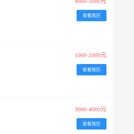
4000-5000元
查看简历
1000-2000元
查看简历
3000-4000元
查看简历