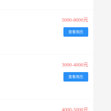
5000-8000元
查看简历
3000-4000元
查看简历
4000-5000元