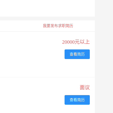
我要发布求职简历
20000元以上
查看简历
面议
查看简历