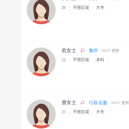
26
不限区域
大专
俞女士
教师
08-07 更新
22
不限区域
本科
曾女士
行政/后勤
08-07 更新
25
不限区域
大专