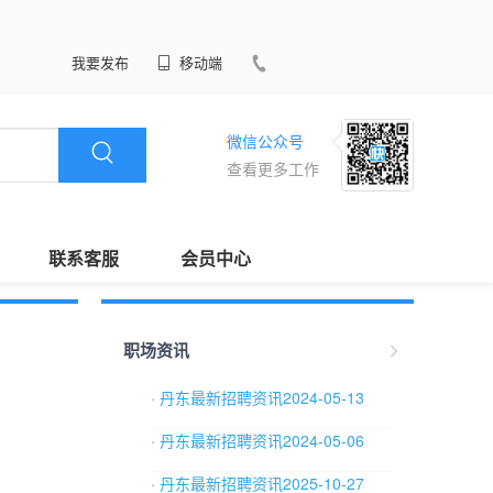
我要发布
移动端
微信公众号
查看更多工作
联系客服
会员中心
职场资讯
· 丹东最新招聘资讯2024-05-13
· 丹东最新招聘资讯2024-05-06
· 丹东最新招聘资讯2025-10-27