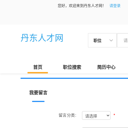
您好，欢迎来到丹东人才网！
请登录
丹东人才网
职位
首页
职位搜索
简历中心
我要留言
*
留言分类: