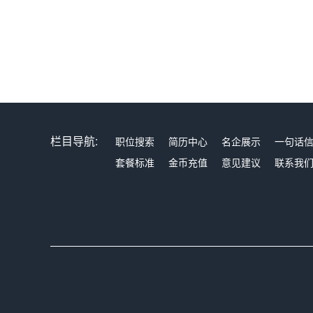
栏目导航:
职位搜索
简历中心
名企展示
一句话
套餐标准
金币充值
意见建议
联系我