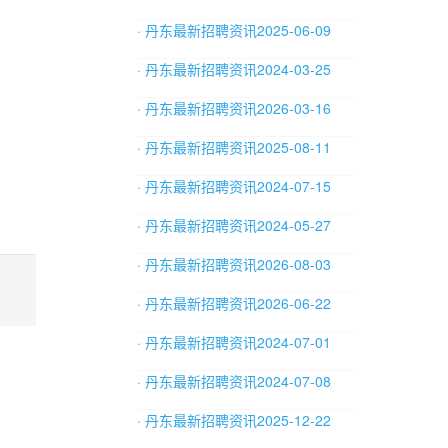
· 丹东最新招聘资讯2025-06-09
· 丹东最新招聘资讯2024-03-25
· 丹东最新招聘资讯2026-03-16
· 丹东最新招聘资讯2025-08-11
· 丹东最新招聘资讯2024-07-15
· 丹东最新招聘资讯2024-05-27
· 丹东最新招聘资讯2026-08-03
· 丹东最新招聘资讯2026-06-22
· 丹东最新招聘资讯2024-07-01
· 丹东最新招聘资讯2024-07-08
· 丹东最新招聘资讯2025-12-22