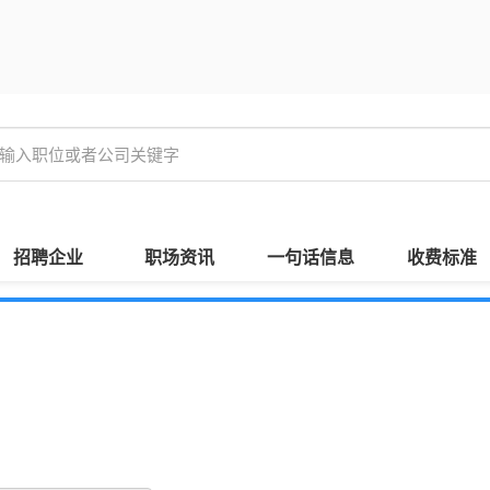
招聘企业
职场资讯
一句话信息
收费标准