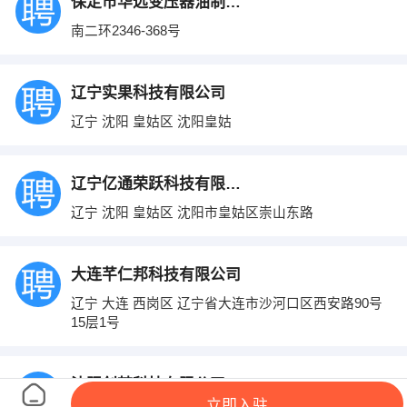
保定市华远变压器油制造有限公司
南二环2346-368号
辽宁实果科技有限公司
辽宁 沈阳 皇姑区 沈阳皇姑
辽宁亿通荣跃科技有限公司
辽宁 沈阳 皇姑区 沈阳市皇姑区崇山东路
大连芊仁邦科技有限公司
辽宁 大连 西岗区 辽宁省大连市沙河口区西安路90号
15层1号
沈阳创梦科技有限公司
立即入驻