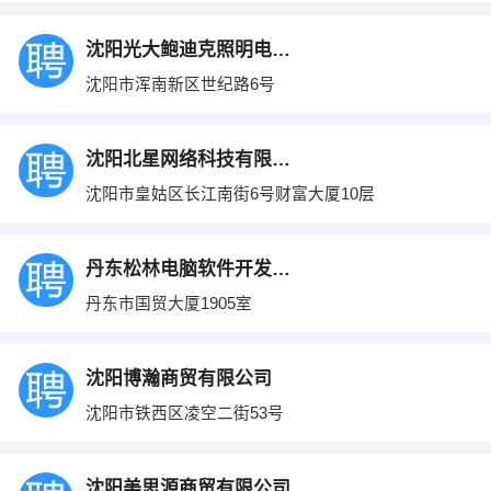
沈阳光大鲍迪克照明电器有限公司
沈阳市浑南新区世纪路6号
沈阳北星网络科技有限公司
沈阳市皇姑区长江南街6号财富大厦10层
丹东松林电脑软件开发有限公司
丹东市国贸大厦1905室
沈阳博瀚商贸有限公司
沈阳市铁西区凌空二街53号
沈阳美思源商贸有限公司