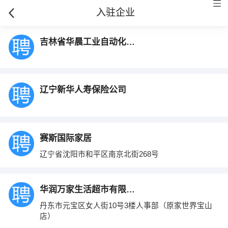
入驻企业
吉林省华晨工业自动化设备有限公司
辽宁新华人寿保险公司
赛斯国际家居
辽宁省沈阳市和平区南京北街268号
华润万家生活超市有限公司丹东宝山店
丹东市元宝区女人街10号3楼人事部（原家世界宝山
店）