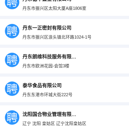
丹东市振兴区太阳大厦A座1806室
丹东一正密封有限公司
丹东市振兴区浪头镇北环路1024-1号
丹东朗维科技服务有限公司
丹东市欧洲花园-会馆3楼
泰华食品有限公司
丹东东港市环城大街222号
沈阳国合物业管理有限公司
辽宁 沈阳 皇姑区 辽宁沈阳皇姑区