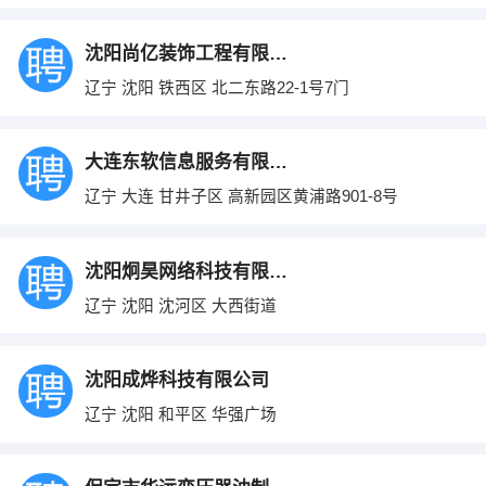
沈阳尚亿装饰工程有限公司
辽宁 沈阳 铁西区 北二东路22-1号7门
大连东软信息服务有限公司
辽宁 大连 甘井子区 高新园区黄浦路901-8号
沈阳炯昊网络科技有限公司
辽宁 沈阳 沈河区 大西街道
沈阳成烨科技有限公司
辽宁 沈阳 和平区 华强广场