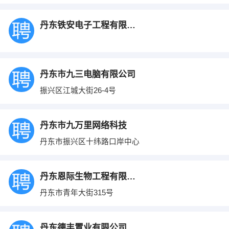
丹东铁安电子工程有限公司
丹东市九三电脑有限公司
振兴区江城大街26-4号
丹东市九万里网络科技
丹东市振兴区十纬路口岸中心
丹东恩际生物工程有限公司
丹东市青年大街315号
丹东德丰置业有限公司