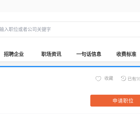
招聘企业
职场资讯
一句话信息
收费标准
收藏
已有5
申请职位