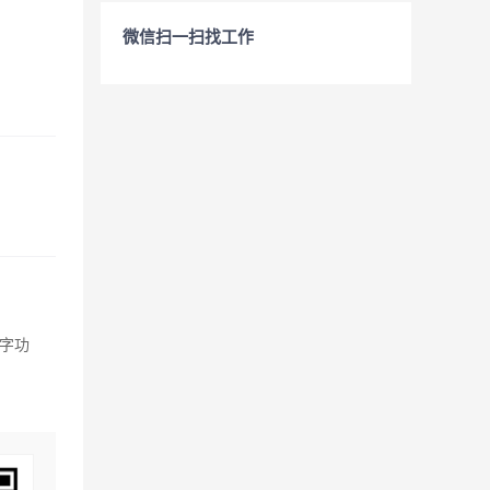
微信扫一扫找工作
字功