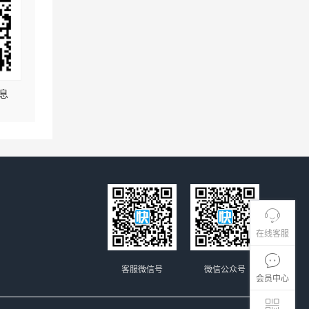
息
在线客服
客服微信号
微信公众号
会员中心