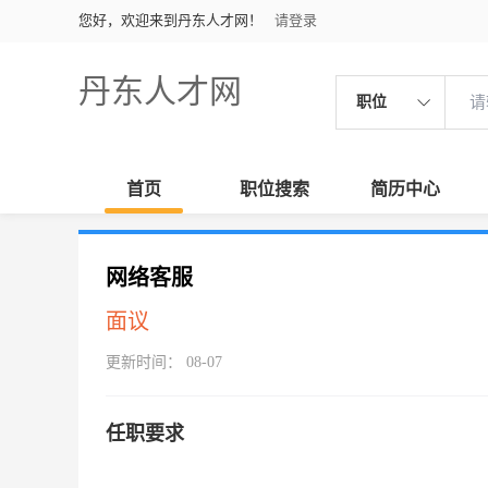
您好，欢迎来到丹东人才网！
请登录
丹东人才网
职位
首页
职位搜索
简历中心
网络客服
面议
更新时间： 08-07
任职要求