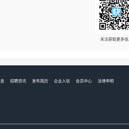
！
关注获取更多信
信息
招聘资讯
发布简历
企业入驻
会员中心
法律申明
们